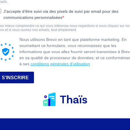
ails.
J'accepte d'être suivi via des pixels de suivi par email pour des
communications personnalisées
ur mieux comprendre ce qui vous intéresse nous regardons si vous cliquez sur no
ens et si vous ouvrez nos emails, tout simplement.
Nous utilisons Brevo en tant que plateforme marketing. En
soumettant ce formulaire, vous reconnaissez que les
informations que vous allez fournir seront transmises à Bre
en sa qualité de processeur de données; et ce conforméme
à ses
conditions générales d'utilisation
S'INSCRIRE