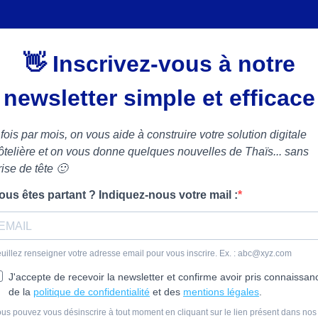
👋 Inscrivez-vous à notre
newsletter simple et efficace
 fois par mois, on vous aide à construire votre solution digitale
ôtelière et on vous donne quelques nouvelles de Thaïs... sans
rise de tête 🙂
ous êtes partant ? Indiquez-nous votre mail :
uillez renseigner votre adresse email pour vous inscrire. Ex. :
abc@xyz.com
J'accepte de recevoir la newsletter et confirme avoir pris connaissan
de la
politique de confidentialité
et des
mentions légales
.
us pouvez vous désinscrire à tout moment en cliquant sur le lien présent dans nos