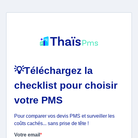
💡Téléchargez la
checklist pour choisir
votre PMS
Pour comparer vos devis PMS et surveiller les
coûts cachés... sans prise de tête !
Votre email