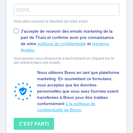
Vous allez recevoir la checklist sur votre email
J'accepte de recevoir des emails marketing de la
part de Thaïs et confirme avoir pris connaissance
de votre
politique de confidentialité
et
mentions
légales.
Vous pouvez vous désinscrire à tout moment en cliquant sur le
lien présent dans nos emails.
Nous utilisons Brevo en tant que plateforme
marketing. En soumettant ce formulaire,
vous acceptez que les données
personnelles que vous avez fournies soient
transférées à Brevo pour être traitées
conformément
à la politique de
confidentialité de Brevo.
C'EST PARTI